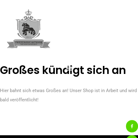
Großes kündigt sich an
Hier bahnt sich etwas Großes an! Unser Shop ist in Arbeit und wird
bald veröffentlicht!