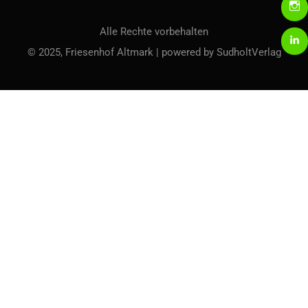
Alle Rechte vorbehalten
© 2025, Friesenhof Altmark | powered by SudholtVerlag